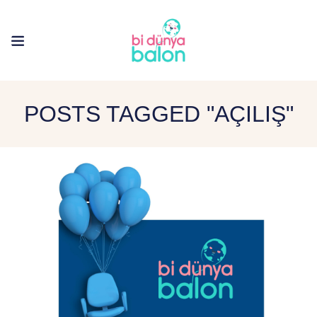
POSTS TAGGED "AÇILIŞ"