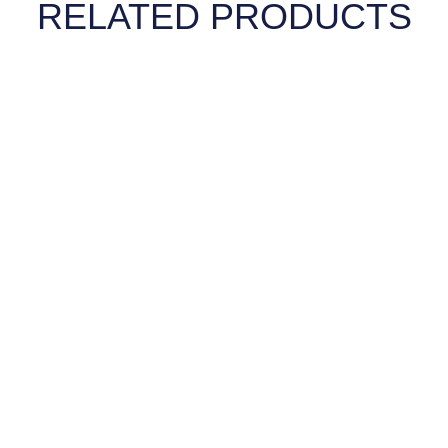
RELATED PRODUCTS