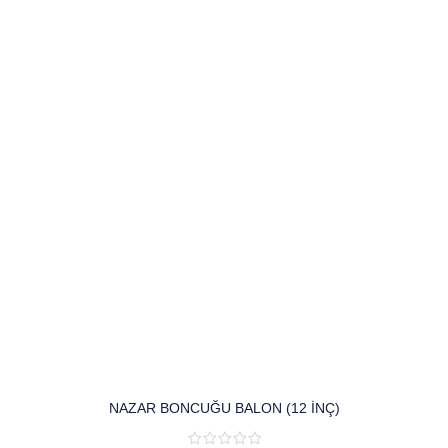
NAZAR BONCUĞU BALON (12 INÇ)