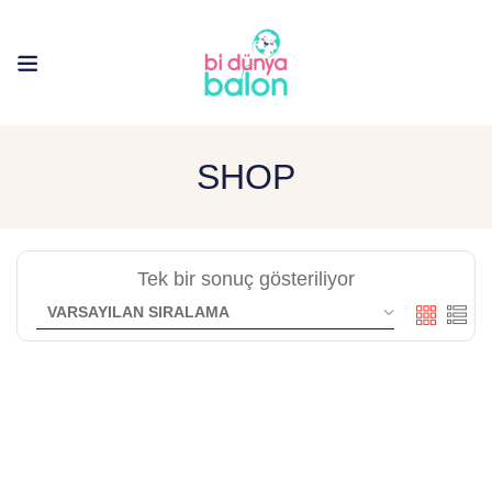
SHOP
Tek bir sonuç gösteriliyor